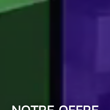
NOTRE OFFRE